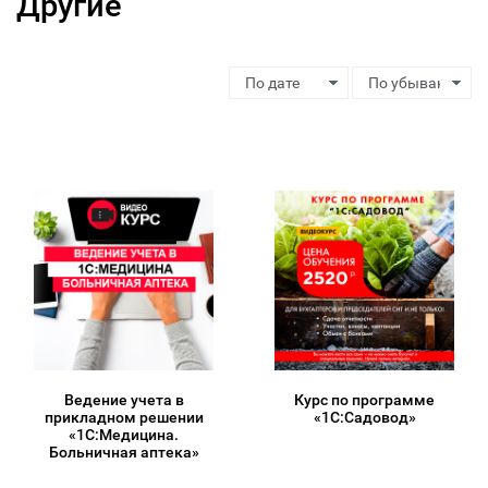
Другие
Ведение учета в
Курс по программе
прикладном решении
«1С:Садовод»
«1С:Медицина.
Больничная аптека»