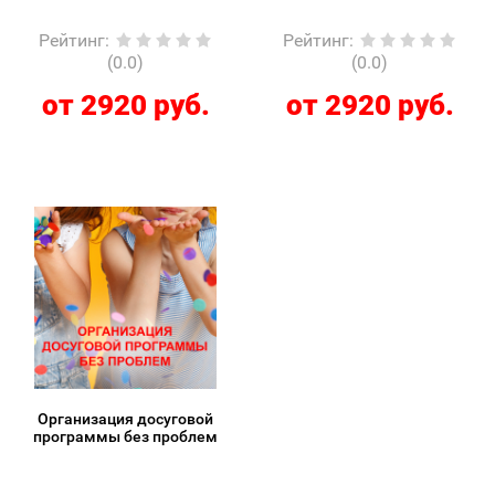
Рейтинг
:
Рейтинг
:
(0.0)
(0.0)
от 2920 руб.
от 2920 руб.
Организация досуговой
программы без проблем