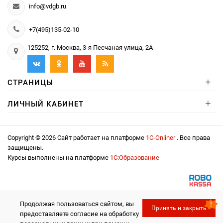
info@vdgb.ru
+7(495)135-02-10
125252, г. Москва, 3-я Песчаная улица, 2А
+
СТРАНИЦЫ
+
ЛИЧНЫЙ КАБИНЕТ
Copyright © 2026 Сайт работает на платформе
1С-Onliner
. Все права
защищены.
Курсы выполнены на платформе
1С:Образование
Продолжая пользоваться сайтом, вы
Принять и закрыть
предоставляете согласие на обработку