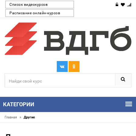
Список видеокурсов
Расписание онлайн-курсов
КАТЕГОРИИ
»
Главная
Другие