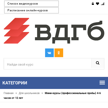
Список видеокурсов
Расписание онлайн-курсов
КАТЕГОРИИ
»
»
Главная
Для школьников
Мини-курсы (профессиональные пробы) 4-6
часов от 12 лет