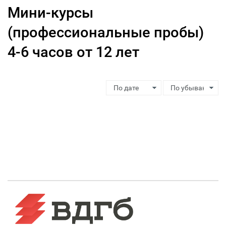
Мини-курсы
(профессиональные пробы)
4-6 часов от 12 лет