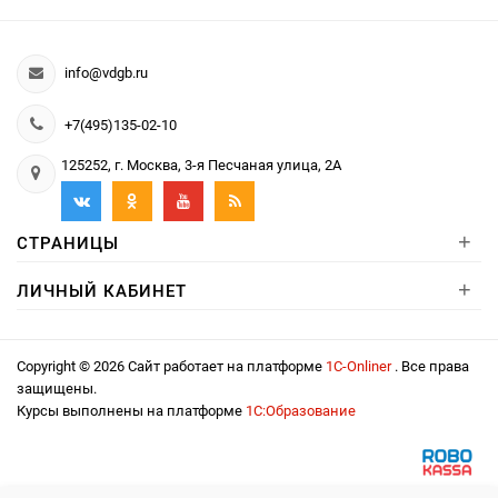
info@vdgb.ru
+7(495)135-02-10
125252, г. Москва, 3-я Песчаная улица, 2А
+
СТРАНИЦЫ
+
ЛИЧНЫЙ КАБИНЕТ
Copyright © 2026 Сайт работает на платформе
1С-Onliner
. Все права
защищены.
Курсы выполнены на платформе
1С:Образование