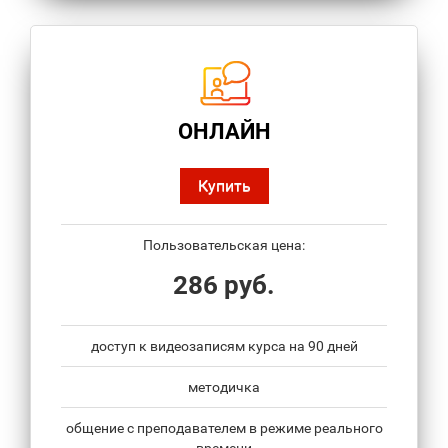
ОНЛАЙН
Купить
Пользовательская цена:
286 руб.
доступ к видеозаписям курса на 90 дней
методичка
общение с преподавателем в режиме реального
времени