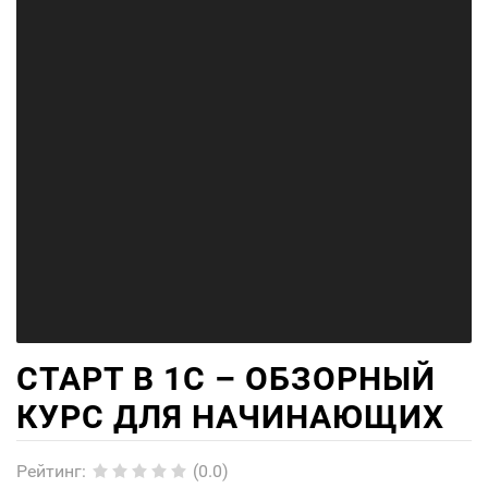
СТАРТ В 1С – ОБЗОРНЫЙ
КУРС ДЛЯ НАЧИНАЮЩИХ
Рейтинг
:
(0.0)