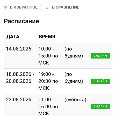
В ИЗБРАННОЕ
В СРАВНЕНИЕ
Расписание
ДАТА
ВРЕМЯ
14.08.2026
10:00 -
(по
15:00 по
будням)
ОНЛАЙН
МСК
18.08.2026 -
19:00 -
(по
20.08.2026
20:30 по
будням)
ОНЛАЙН
МСК
22.08.2026
11:00 -
(суббота)
16:00 по
ОНЛАЙН
МСК