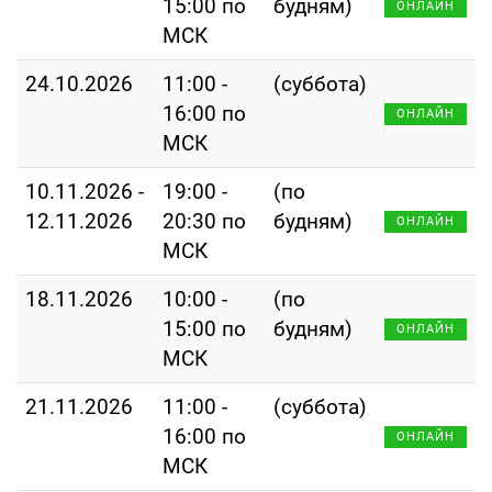
15:00 по
будням)
ОНЛАЙН
МСК
24.10.2026
11:00 -
(суббота)
16:00 по
ОНЛАЙН
МСК
10.11.2026 -
19:00 -
(по
12.11.2026
20:30 по
будням)
ОНЛАЙН
МСК
18.11.2026
10:00 -
(по
15:00 по
будням)
ОНЛАЙН
МСК
21.11.2026
11:00 -
(суббота)
16:00 по
ОНЛАЙН
МСК