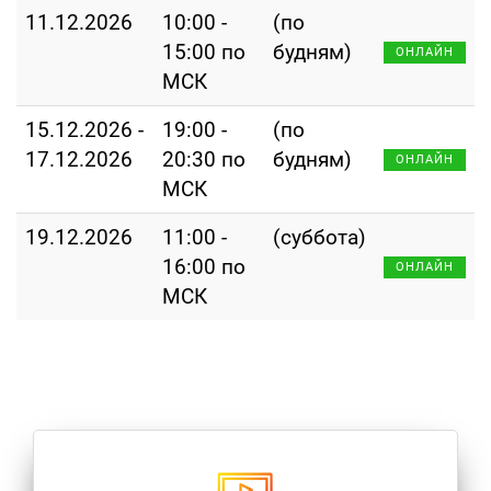
11.12.2026
10:00 -
(по
15:00 по
будням)
ОНЛАЙН
МСК
15.12.2026 -
19:00 -
(по
17.12.2026
20:30 по
будням)
ОНЛАЙН
МСК
19.12.2026
11:00 -
(суббота)
16:00 по
ОНЛАЙН
МСК