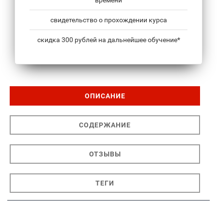
свидетельство о прохождении курса
скидка 300 рублей на дальнейшее обучение*
ОПИСАНИЕ
СОДЕРЖАНИЕ
ОТЗЫВЫ
ТЕГИ