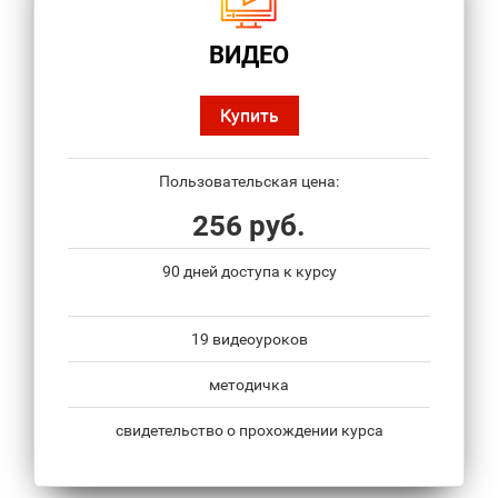
ВИДЕО
Купить
Пользовательская цена:
256 руб.
90 дней доступа к курсу
19 видеоуроков
методичка
свидетельство о прохождении курса