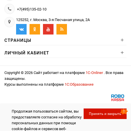
+7(495)135-02-10
125252, г. Москва, 3-я Песчаная улица, 2А
+
СТРАНИЦЫ
+
ЛИЧНЫЙ КАБИНЕТ
Copyright © 2026 Сайт работает на платформе
1С-Onliner
. Все права
защищены.
Курсы выполнены на платформе
1С:Образование
Продолжая пользоваться сайтом, вы
Принять и закрыть
предоставляете согласие на обработку
персональных данных при помощи
cookie-файлов и сервисов веб-