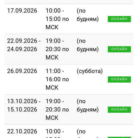
17.09.2026
10:00 -
(по
15:00 по
будням)
ОНЛАЙН
МСК
22.09.2026 -
19:00 -
(по
24.09.2026
20:30 по
будням)
ОНЛАЙН
МСК
26.09.2026
11:00 -
(суббота)
16:00 по
ОНЛАЙН
МСК
13.10.2026 -
19:00 -
(по
15.10.2026
20:30 по
будням)
ОНЛАЙН
МСК
22.10.2026
10:00 -
(по