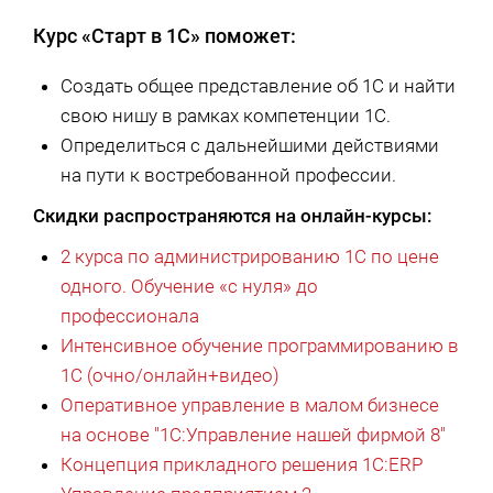
Курс «Старт в 1С» поможет:
Создать общее представление об 1C и найти
свою нишу в рамках компетенции 1С.
Определиться с дальнейшими действиями
на пути к востребованной профессии.
Скидки распространяются на онлайн-курсы:
2 курса по администрированию 1С по цене
одного. Обучение «с нуля» до
профессионала
Интенсивное обучение программированию в
1С (очно/онлайн+видео)
Оперативное управление в малом бизнесе
на основе "1С:Управление нашей фирмой 8"
Концепция прикладного решения 1С:ERP