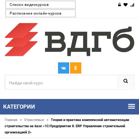
Список видеокурсов
Расписание онлайн-курсов
КАТЕГОРИИ
»
»
Главная
Отраслевые
Теория и практика комплексной автоматизации
строительства на базе «1С:Предприятие 8. ERP Управление строительной
организацией 2»