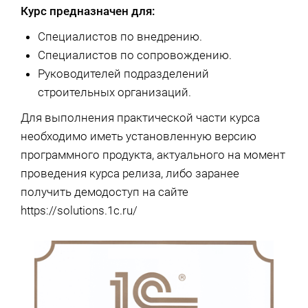
Курс предназначен для:
Специалистов по внедрению.
Специалистов по сопровождению.
Руководителей подразделений
строительных организаций.
Для выполнения практической части курса
необходимо иметь установленную версию
программного продукта, актуального на момент
проведения курса релиза, либо заранее
получить демодоступ на сайте
https://solutions.1c.ru/