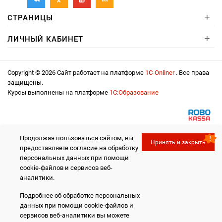
+
СТРАНИЦЫ
+
ЛИЧНЫЙ КАБИНЕТ
Copyright © 2026 Сайт работает на платформе
1С-Onliner
. Все права
защищены.
Курсы выполнены на платформе
1С:Образование
Продолжая пользоваться сайтом, вы
Принять и закрыть
предоставляете согласие на обработку
персональных данных при помощи
cookie-файлов и сервисов веб-
аналитики.
Подробнее об обработке персональных
данных при помощи cookie-файлов и
сервисов веб-аналитики вы можете