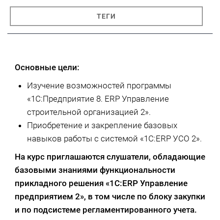
ТЕГИ
Основные цели:
Изучение возможностей программы
«1С:Предприятие 8. ERP Управление
строительной организацией 2».
Приобретение и закрепление базовых
навыков работы с системой «1С:ERP УСО 2».
На курс приглашаются слушатели, обладающие
базовыми знаниями функциональности
прикладного решения «1С:ERP Управление
предприятием 2»
, в том числе по блоку закупки
и по подсистеме регламентированного учета.