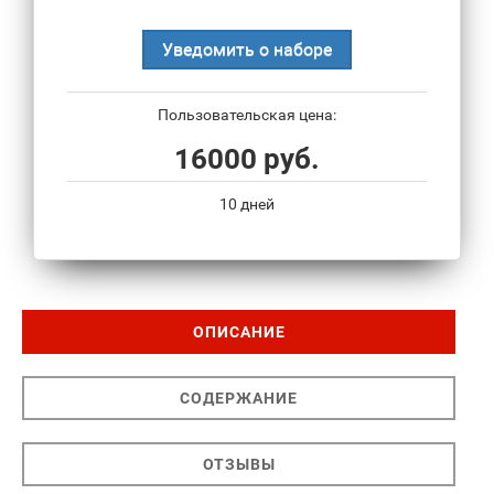
Уведомить о наборе
Пользовательская цена:
16000 руб.
10 дней
ОПИСАНИЕ
СОДЕРЖАНИЕ
ОТЗЫВЫ