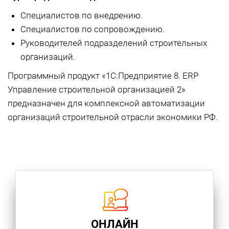
Специалистов по внедрению.
Специалистов по сопровождению.
Руководителей подразделений строительных
организаций.
Программный продукт «1С:Предприятие 8. ERP
Управление строительной организацией 2»
предназначен для комплексной автоматизации
организаций строительной отрасли экономики РФ.
ОНЛАЙН