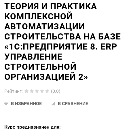
ТЕОРИЯ И ПРАКТИКА
КОМПЛЕКСНОЙ
АВТОМАТИЗАЦИИ
СТРОИТЕЛЬСТВА НА БАЗЕ
«1С:ПРЕДПРИЯТИЕ 8. ERP
УПРАВЛЕНИЕ
СТРОИТЕЛЬНОЙ
ОРГАНИЗАЦИЕЙ 2»
Рейтинг
:
(0.0)
В ИЗБРАННОЕ
В СРАВНЕНИЕ
Курс предназначен для: