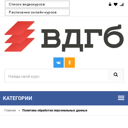
Список видеокурсов
Расписание онлайн-курсов
КАТЕГОРИИ
»
Главная
Политика обработки персональных данных