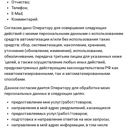
Отчество;
Телефон;
Е-Mail;
Комментарий.
Согласие дано Оператору для совершения следующих
действий с моими персональными данными с использованием
средств автоматизации и/или без использования таких
средств: сбор, систематизация, накопление, хранение,
уточнение (обновление, изменение), использование,
обезличивание, передача третьим лицам для указанных ниже
‘целей, а также осуществление любых иных действий,
предусмотренных действующим законодательством РФ как
неавтоматизированными, так и автоматизированными.
способами.
Данное согласие дается Оператору для обработки моих
персональных данных в следующих целях:
предоставление мне услуг/работ/товаров;
направление в мой адрес уведомлений, касающихся
предоставляемых услуг/работ/товаров;
подготовка и направление ответов на мои запросы;
направление в мой адрес информации, в том числе