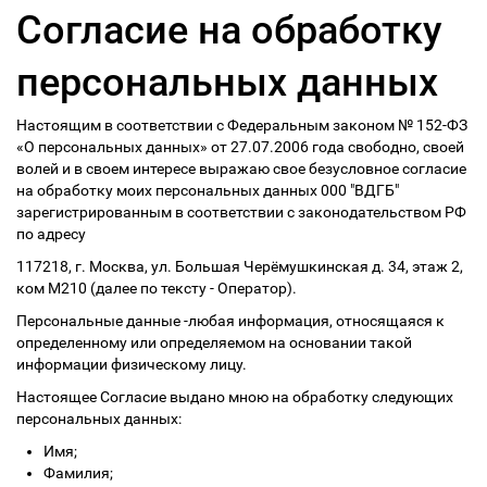
Согласие на обработку
персональных данных
Настоящим в соответствии с Федеральным законом № 152-ФЗ
«О персональных данных» от 27.07.2006 года свободно, своей
волей и в своем интересе выражаю свое безусловное согласие
на обработку моих персональных данных 000 "ВДГБ"
зарегистрированным в соответствии с законодательством РФ
по адресу
117218, г. Москва, ул. Большая Черёмушкинская д. 34, этаж 2,
ком М210 (далее по тексту - Оператор).
Персональные данные -любая информация, относящаяся к
определенному или определяемом на основании такой
информации физическому лицу.
Настоящее Согласие выдано мною на обработку следующих
персональных данных:
Имя;
Фамилия;