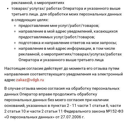
рекламной, о мероприятиях
товарах/ услугах/ работах Оператора и указанного выше
третьего лица. для обработки моих персональных данных
в следующих целях:
предоставление мне услуг/работ/товаров;
направление в мой адрес уведомлений, касающихся
предоставляемых услуг/работ/товаров;
подготовка и направление ответов на мои запросы;
направление в мой адрес информации, в том числе
рекламной, о мероприятиях/товарах/услугах/работах
Оператора и указанного выше третьего лица
Настоящее согласие действует до момента его отзыва путем
направления соответствующего уведомления на электронный
адрес
zakaz@vdgb.ru
В случае отзыва мною согласия на обработку персональных
данных Оператор вправе продолжить обработку
персональных данных без моего согласия при наличии
оснований, указанных в пунктах 2 - 11 части 1 статьи 6, части
2 статьи 10 и части 2 статьи 11 Федерального закона №152-Ф3
«О персональных данных» от 27.07.2006 г.