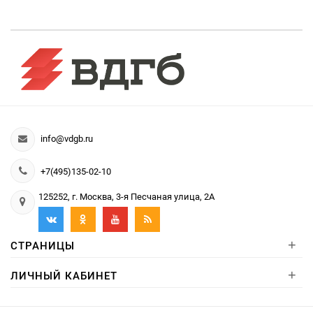
info@vdgb.ru
+7(495)135-02-10
125252, г. Москва, 3-я Песчаная улица, 2А
+
СТРАНИЦЫ
+
ЛИЧНЫЙ КАБИНЕТ