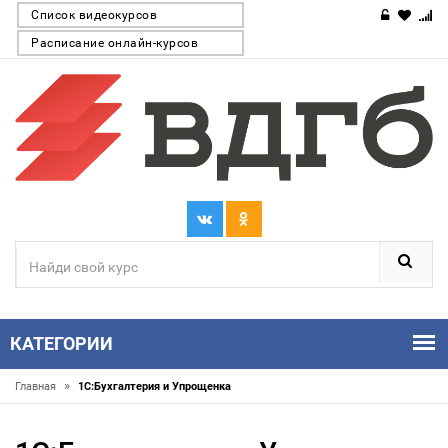
Список видеокурсов
Расписание онлайн-курсов
КАТЕГОРИИ
»
Главная
1С:Бухгалтерия и Упрощенка