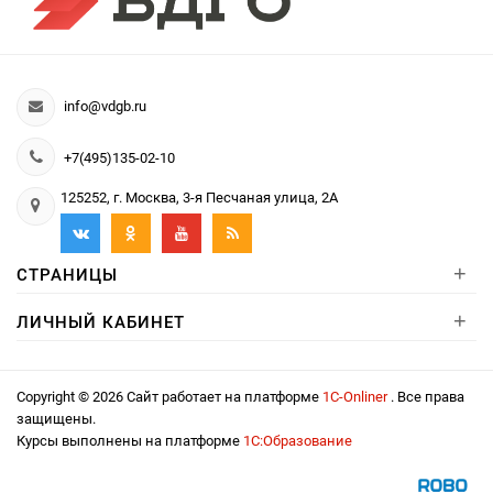
info@vdgb.ru
+7(495)135-02-10
125252, г. Москва, 3-я Песчаная улица, 2А
+
СТРАНИЦЫ
+
ЛИЧНЫЙ КАБИНЕТ
Copyright © 2026 Сайт работает на платформе
1С-Onliner
. Все права
защищены.
Курсы выполнены на платформе
1С:Образование