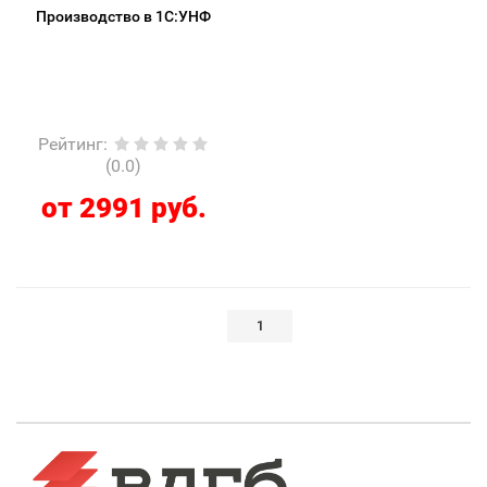
Производство в 1С:УНФ
Рейтинг
:
(0.0)
от 2991 руб.
1