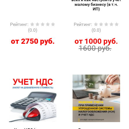
малому бизнесу (в т.ч.
ИП)
Рейтинг
:
Рейтинг
:
(0.0)
(0.0)
от 2750 руб.
от 1000 руб.
1600 руб.