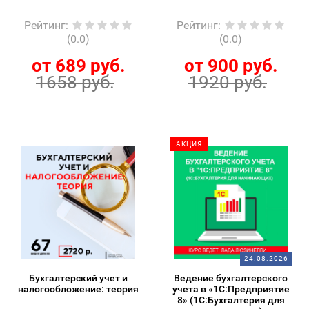
Рейтинг
:
Рейтинг
:
(0.0)
(0.0)
от 689 руб.
от 900 руб.
1658 руб.
1920 руб.
АКЦИЯ
24.08.2026
Бухгалтерский учет и
Ведение бухгалтерского
налогообложение: теория
учета в «1С:Предприятие
8» (1С:Бухгалтерия для