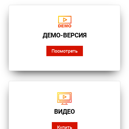
ДЕМО-ВЕРСИЯ
Посмотреть
ВИДЕО
Купить