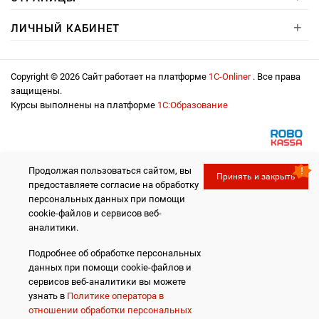
+
ЛИЧНЫЙ КАБИНЕТ
Copyright © 2026 Сайт работает на платформе
1С-Onliner
. Все права
защищены.
Курсы выполнены на платформе
1С:Образование
Продолжая пользоваться сайтом, вы
Принять и закрыть
предоставляете согласие на обработку
персональных данных при помощи
cookie-файлов и сервисов веб-
аналитики.
Подробнее об обработке персональных
данных при помощи cookie-файлов и
сервисов веб-аналитики вы можете
узнать в
Политике оператора в
отношении обработки персональных