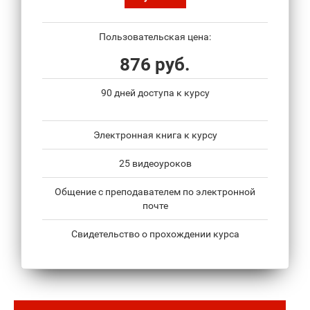
Пользовательская цена:
876 руб.
90 дней доступа к курсу
Электронная книга к курсу
25 видеоуроков
Общение с преподавателем по электронной
почте
Свидетельство о прохождении курса