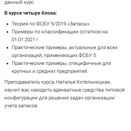
данный курс.
В курсе четыре блока:
Теория по ФСБУ 5/2019 «Запасы».
Примеры по классификации остатков на
01.01.2021 г.
Практические примеры, актуальные для всех
организаций, применяющих ФСБУ 5.
Практические примеры, специфичные для
крупных и средних предприятий.
Преподаватель курса, Наталья Котельницкая,
научит вас находить адекватные средства типовой
конфигурации для решения задач организации
учета запасов.