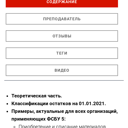
СОДЕРЖАНИЕ
ПРЕПОДАВАТЕЛЬ
ОТЗЫВЫ
ТЕГИ
ВИДЕО
Теоретическая часть.
Классификации остатков на 01.01.2021.
Примеры, актуальные для всех организаций,
применяющих ФСБУ 5:
Приобретение и списание материалов.