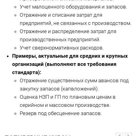
Учет малоценного оборудования и запасов.
Отражение и списание затрат для
предприятий, не связанных с производством.
Отражение и распределение затрат для
производственных предприятий.
Учет сверхнормативных расходов.
Примеры, актуальные для средних и крупных
организаций (выполняют все требования
стандарта):
Отражение существенных сумм авансов под
закупку запасов (капвложений).
Оценка НЗП и ГП по плановым ценам в
серийном и массовом производстве.
Резерв под обесценение запасов.