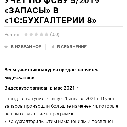
УЧЕТ ПО ФСБУ 5/2019
«ЗАПАСЫ» В
«1С:БУХГАЛТЕРИИ 8»
Рейтинг
:
(0.0)
В ИЗБРАННОЕ
В СРАВНЕНИЕ
Всем участникам курса предоставляется
видеозапись!
Видеокурс записан в мае 2021 г.
Стандарт вступил в силу с 1 января 2021 г. В учете
запасов произошли большие изменения, которые
нашли отражение в программе
«1С:Бухгалтерия». Этим изменениям и посвящен